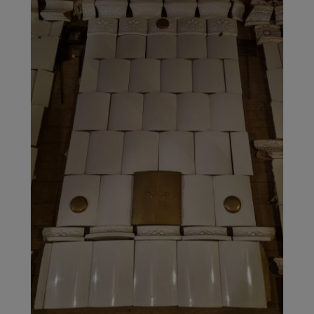
Galleri
Kontakt