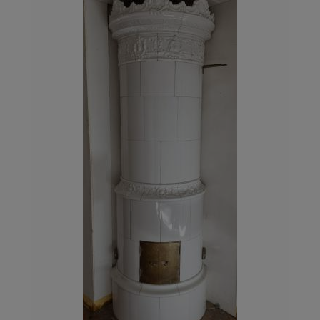
Galleri
Kontakt