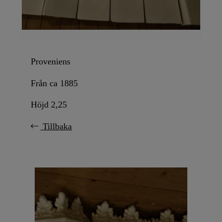
Proveniens
Från ca 1885
Höjd 2,25
Tillbaka