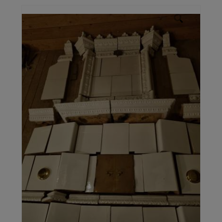
Galleri
Kontakt