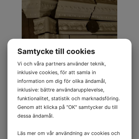
Samtycke till cookies
Vi och våra partners använder teknik,
inklusive cookies, för att samla in
information om dig för olika ändamål,
inklusive: bättre användarupplevelse,
funktionalitet, statistik och marknadsföring.
Genom att klicka på "OK" samtycker du till
dessa ändamål.
Läs mer om vår användning av cookies och