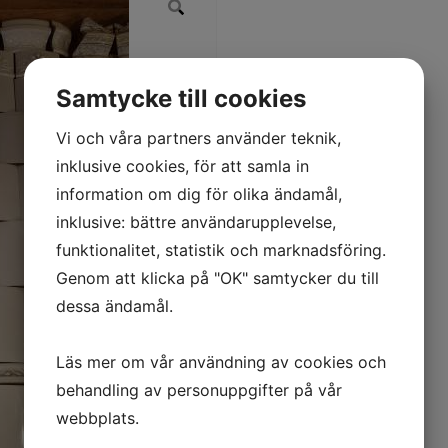
Samtycke till cookies
Vi och våra partners använder teknik,
inklusive cookies, för att samla in
information om dig för olika ändamål,
inklusive: bättre användarupplevelse,
funktionalitet, statistik och marknadsföring.
Genom att klicka på "OK" samtycker du till
dessa ändamål.
Läs mer om vår användning av cookies och
behandling av personuppgifter på vår
webbplats.