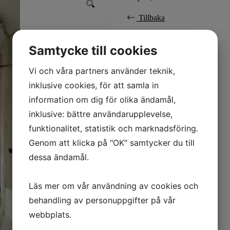
Tillbaka
Samtycke till cookies
Vi och våra partners använder teknik,
inklusive cookies, för att samla in
information om dig för olika ändamål,
inklusive: bättre användarupplevelse,
funktionalitet, statistik och marknadsföring.
Genom att klicka på "OK" samtycker du till
dessa ändamål.
Läs mer om vår användning av cookies och
behandling av personuppgifter på vår
webbplats.