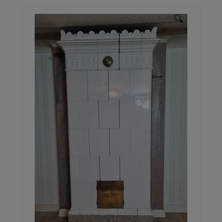
Galleri
Kontakt