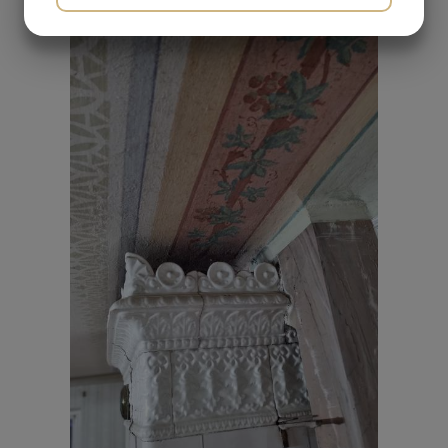
MARKETING
STATISTIK