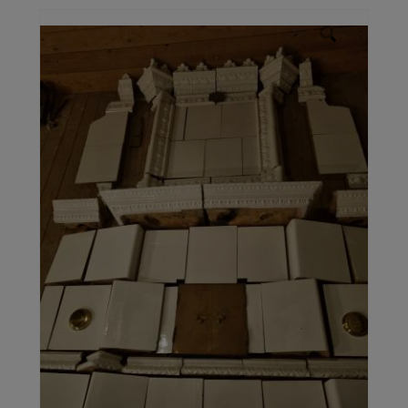
Galleri
Kontakt