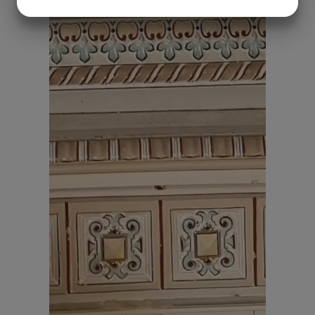
MARKETING
STATISTIK