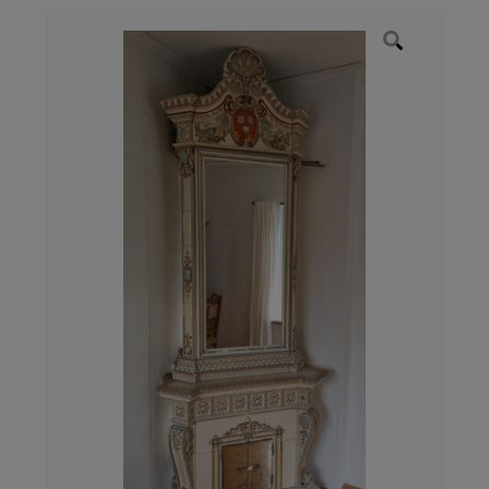
Galleri
Kontakt